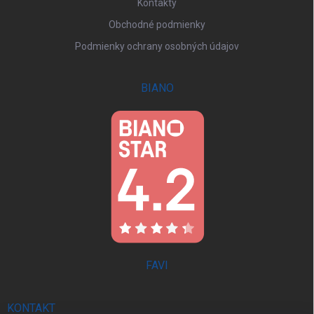
Kontakty
Obchodné podmienky
Podmienky ochrany osobných údajov
BIANO
FAVI
KONTAKT