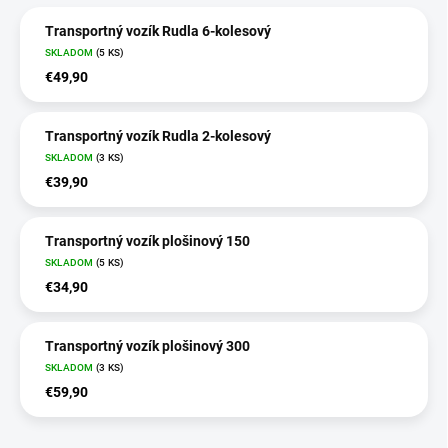
Transportný vozík Rudla 6-kolesový
SKLADOM
(5 KS)
€49,90
Transportný vozík Rudla 2-kolesový
SKLADOM
(3 KS)
€39,90
Transportný vozík plošinový 150
SKLADOM
(5 KS)
€34,90
Transportný vozík plošinový 300
SKLADOM
(3 KS)
€59,90