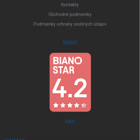
Kontakty
Obchodné podmienky
Podmienky ochrany osobných údajov
BIANO
FAVI