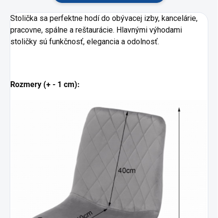
Stolička sa perfektne hodí do obývacej izby, kancelárie,
pracovne, spálne a reštaurácie. Hlavnými výhodami
stoličky sú funkčnosť, elegancia a odolnosť.
Rozmery (+ - 1 cm):