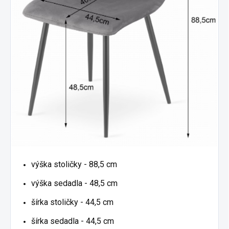
výška stoličky - 88,5 cm
výška sedadla - 48,5 cm
šírka stoličky - 44,5 cm
šírka sedadla - 44,5 cm