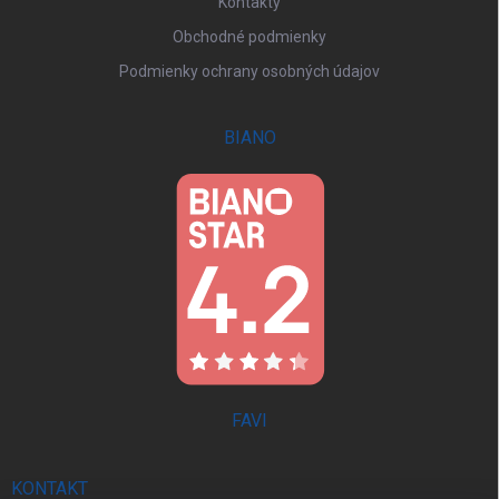
Kontakty
Obchodné podmienky
Podmienky ochrany osobných údajov
BIANO
FAVI
KONTAKT