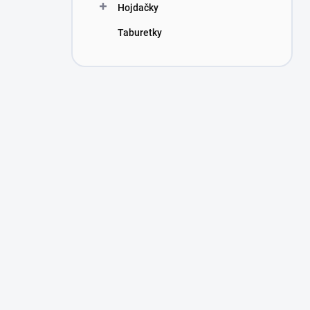
Hojdačky
Taburetky