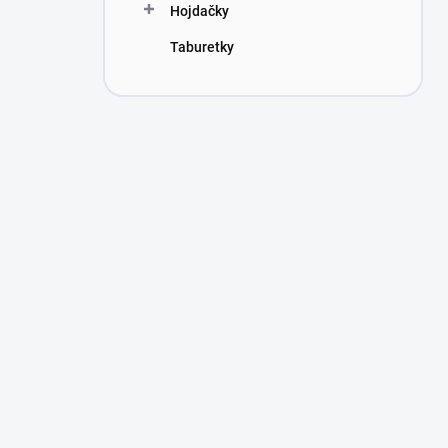
Hojdačky
Taburetky