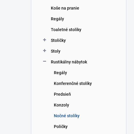
Koše na pranie
Regály
Toaletné stolíky
Stoličky
Stoly
Rustikálny nábytok
Regály
Konferenčné stolíky
Predsieň
Konzoly
Nočné stolíky
Poličky