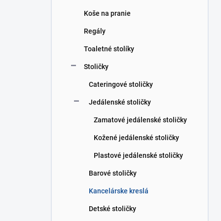
Koše na pranie
Regály
Toaletné stolíky
Stoličky
Cateringové stoličky
Jedálenské stoličky
Zamatové jedálenské stoličky
Kožené jedálenské stoličky
Plastové jedálenské stoličky
Barové stoličky
Kancelárske kreslá
Detské stoličky