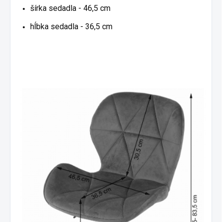
šírka sedadla - 46,5 cm
hĺbka sedadla - 36,5 cm