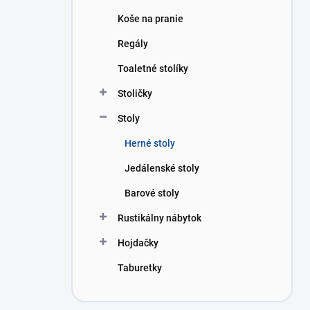
Koše na pranie
Regály
Toaletné stolíky
Stoličky
Stoly
Herné stoly
Jedálenské stoly
Barové stoly
Rustikálny nábytok
Hojdačky
Taburetky