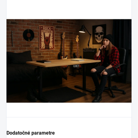
Dodatočné parametre