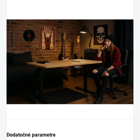
Dodatočné parametre